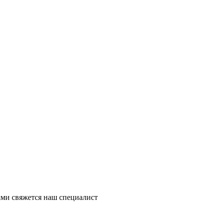
ми свяжется наш специалист