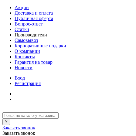
Акции
Доставка и оплата
Публичная оферта
Вопрос-ответ
Статьи
Производители
Самовывоз
Корпоративные подарки
О компании
Контакты
Гарантия на товар
Новости
Вход
Регистрация
Заказать звонок
Заказать звонок