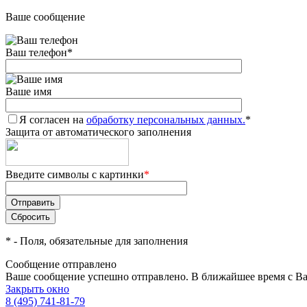
Ваше сообщение
Ваш телефон
*
Ваше имя
Я согласен на
обработку персональных данных.
*
Защита от автоматического заполнения
Введите символы с картинки
*
*
- Поля, обязательные для заполнения
Сообщение отправлено
Ваше сообщение успешно отправлено. В ближайшее время с Ва
Закрыть окно
8 (495) 741-81-79