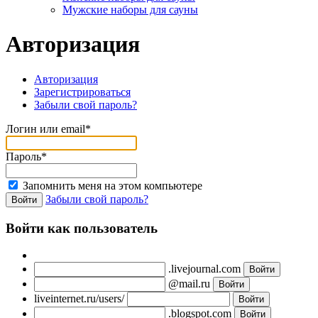
Мужские наборы для сауны
Авторизация
Авторизация
Зарегистрироваться
Забыли свой пароль?
Логин или email*
Пароль*
Запомнить меня на этом компьютере
Забыли свой пароль?
Войти как пользователь
.livejournal.com
@mail.ru
liveinternet.ru/users/
.blogspot.com