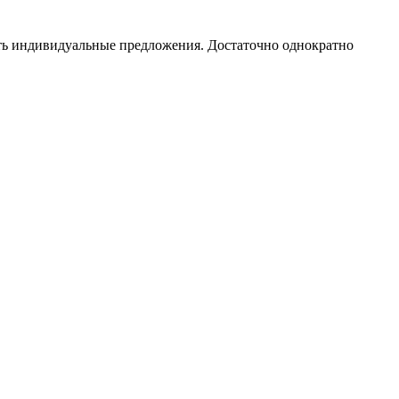
чать индивидуальные предложения. Достаточно однократно