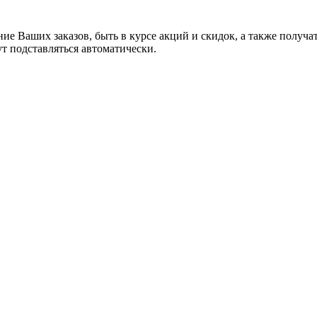
ние Ваших заказов, быть в курсе акций и скидок, а также полу
ут подставляться автоматически.