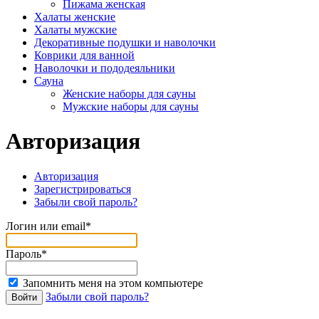
Пижама женская
Халаты женские
Халаты мужские
Декоративные подушки и наволочки
Коврики для ванной
Наволочки и пододеяльники
Сауна
Женские наборы для сауны
Мужские наборы для сауны
Авторизация
Авторизация
Зарегистрироваться
Забыли свой пароль?
Логин или email*
Пароль*
Запомнить меня на этом компьютере
Забыли свой пароль?