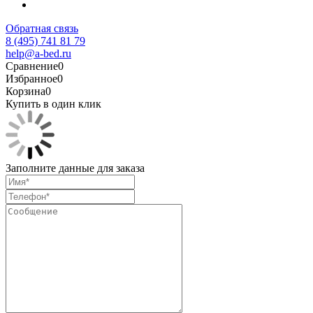
Обратная связь
8 (495) 741 81 79
help@a-bed.ru
Сравнение
0
Избранное
0
Корзина
0
Купить в один клик
Заполните данные для заказа