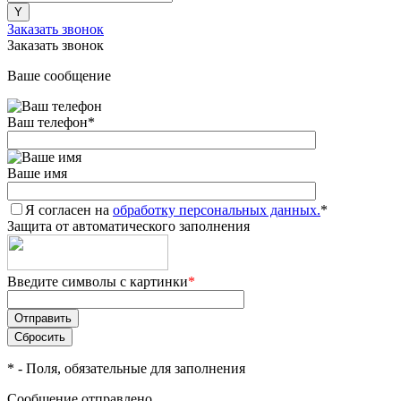
Заказать звонок
Заказать звонок
Ваше сообщение
Ваш телефон
*
Ваше имя
Я согласен на
обработку персональных данных.
*
Защита от автоматического заполнения
Введите символы с картинки
*
*
- Поля, обязательные для заполнения
Сообщение отправлено