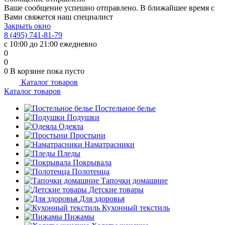
Ваше сообщение успешно отправлено. В ближайшее время с
Вами свяжется наш специалист
Закрыть окно
8 (495) 741-81-79
с 10:00 до 21:00 ежедневно
0
0
0
В корзине
пока пусто
Каталог товаров
Каталог товаров
Постельное белье
Подушки
Одеяла
Простыни
Наматрасники
Пледы
Покрывала
Полотенца
Тапочки домашние
Детские товары
Для здоровья
Кухонный текстиль
Пижамы