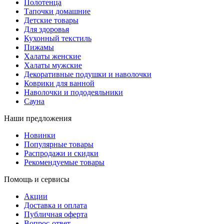
Полотенца
Тапочки домашние
Детские товары
Для здоровья
Кухонный текстиль
Пижамы
Халаты женские
Халаты мужские
Декоративные подушки и наволочки
Коврики для ванной
Наволочки и пододеяльники
Сауна
Наши предложения
Новинки
Популярные товары
Распродажи и скидки
Рекомендуемые товары
Помощь и сервисы
Акции
Доставка и оплата
Публичная оферта
Вопрос-ответ