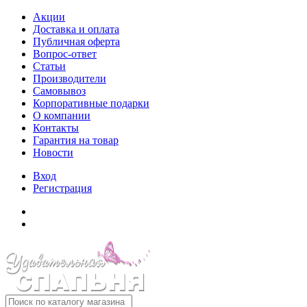
Акции
Доставка и оплата
Публичная оферта
Вопрос-ответ
Статьи
Производители
Самовывоз
Корпоративные подарки
О компании
Контакты
Гарантия на товар
Новости
Вход
Регистрация