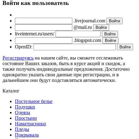
Войти как пользователь
.livejournal.com
@mail.ru
liveinternet.ru/users/
.blogspot.com
OpenID:
Регистрируясь
на нашем сайте, вы сможете отслеживать
состояние Ваших заказов, быть в курсе акций и скидок, а
также получать индивидуальные предложения. Достаточно
однократно указать свои данные при регистрации, и в
дальнейшем они будут подставляться автоматически.
Каталог
Постельное белье
Подушки
Одеяла
Простыни
Наматрасники
Пледы
Покрывала