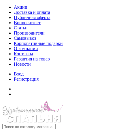
Акции
Доставка и оплата
Публичная оферта
Вопрос-ответ
Статьи
Производители
Самовывоз
Корпоративные подарки
О компании
Контакты
Гарантия на товар
Новости
Вход
Регистрация