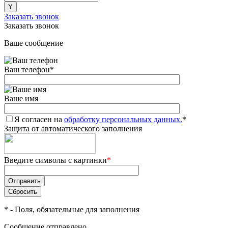
Заказать звонок
Заказать звонок
Ваше сообщение
Ваш телефон
*
Ваше имя
Я согласен на
обработку персональных данных.
*
Защита от автоматического заполнения
Введите символы с картинки
*
*
- Поля, обязательные для заполнения
Сообщение отправлено