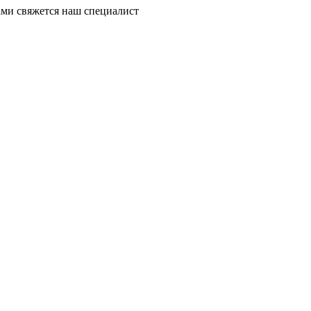
ми свяжется наш специалист