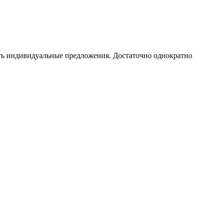
чать индивидуальные предложения. Достаточно однократно