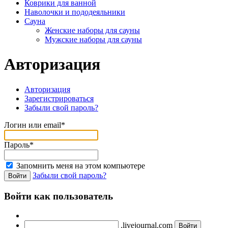
Коврики для ванной
Наволочки и пододеяльники
Сауна
Женские наборы для сауны
Мужские наборы для сауны
Авторизация
Авторизация
Зарегистрироваться
Забыли свой пароль?
Логин или email*
Пароль*
Запомнить меня на этом компьютере
Забыли свой пароль?
Войти как пользователь
.livejournal.com