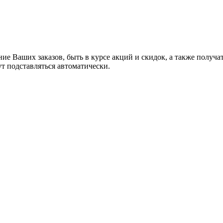
ние Ваших заказов, быть в курсе акций и скидок, а также полу
ут подставляться автоматически.