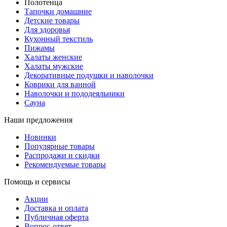
Полотенца
Тапочки домашние
Детские товары
Для здоровья
Кухонный текстиль
Пижамы
Халаты женские
Халаты мужские
Декоративные подушки и наволочки
Коврики для ванной
Наволочки и пододеяльники
Сауна
Наши предложения
Новинки
Популярные товары
Распродажи и скидки
Рекомендуемые товары
Помощь и сервисы
Акции
Доставка и оплата
Публичная оферта
Вопрос-ответ