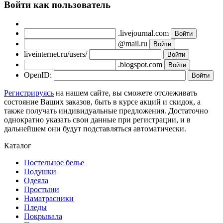
Войти как пользователь
.livejournal.com
@mail.ru
liveinternet.ru/users/
.blogspot.com
OpenID:
Регистрируясь
на нашем сайте, вы сможете отслеживать
состояние Ваших заказов, быть в курсе акций и скидок, а
также получать индивидуальные предложения. Достаточно
однократно указать свои данные при регистрации, и в
дальнейшем они будут подставляться автоматически.
Каталог
Постельное белье
Подушки
Одеяла
Простыни
Наматрасники
Пледы
Покрывала