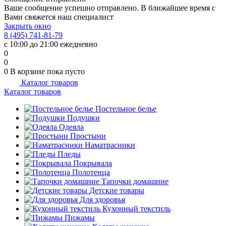
Ваше сообщение успешно отправлено. В ближайшее время с
Вами свяжется наш специалист
Закрыть окно
8 (495) 741-81-79
с 10:00 до 21:00 ежедневно
0
0
0
В корзине
пока пусто
Каталог товаров
Каталог товаров
Постельное белье
Подушки
Одеяла
Простыни
Наматрасники
Пледы
Покрывала
Полотенца
Тапочки домашние
Детские товары
Для здоровья
Кухонный текстиль
Пижамы