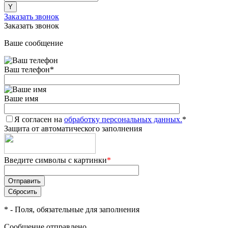
Заказать звонок
Заказать звонок
Ваше сообщение
Ваш телефон
*
Ваше имя
Я согласен на
обработку персональных данных.
*
Защита от автоматического заполнения
Введите символы с картинки
*
*
- Поля, обязательные для заполнения
Сообщение отправлено