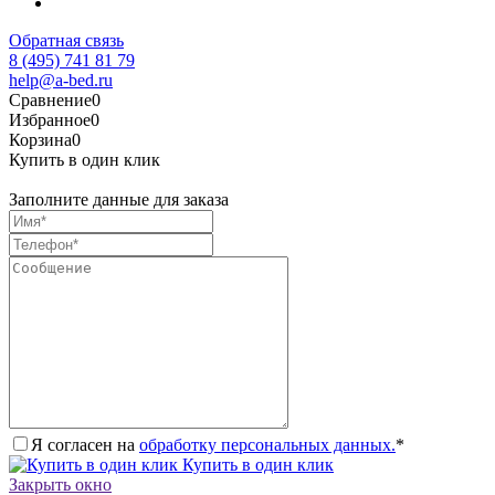
Обратная связь
8 (495) 741 81 79
help@a-bed.ru
Сравнение
0
Избранное
0
Корзина
0
Купить в один клик
Заполните данные для заказа
Я согласен на
обработку персональных данных.
*
Купить в один клик
Закрыть окно