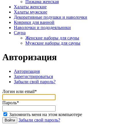
Пижама женская
Халаты женские
Халаты мужские
Декоративные подушки и наволочки
Коврики для ванной
Наволочки и пододеяльники
Сауна
Женские наборы для сауны
Мужские наборы для сауны
Авторизация
Авторизация
Зарегистрироваться
Забыли свой пароль?
Логин или email*
Пароль*
Запомнить меня на этом компьютере
Забыли свой пароль?