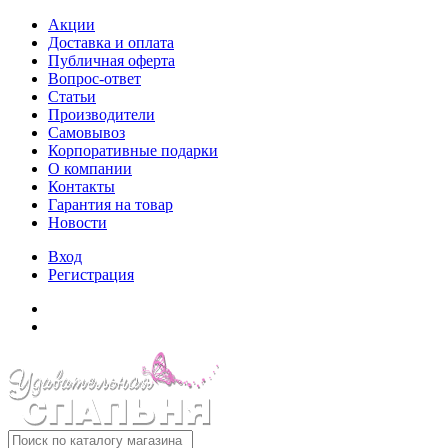
Акции
Доставка и оплата
Публичная оферта
Вопрос-ответ
Статьи
Производители
Самовывоз
Корпоративные подарки
О компании
Контакты
Гарантия на товар
Новости
Вход
Регистрация