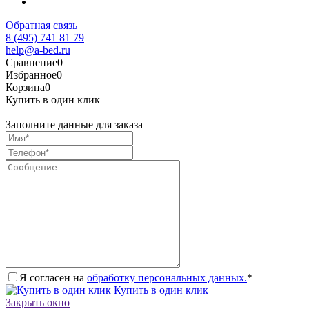
Обратная связь
8 (495) 741 81 79
help@a-bed.ru
Сравнение
0
Избранное
0
Корзина
0
Купить в один клик
Заполните данные для заказа
Я согласен на
обработку персональных данных.
*
Купить в один клик
Закрыть окно