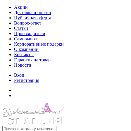
Акции
Доставка и оплата
Публичная оферта
Вопрос-ответ
Статьи
Производители
Самовывоз
Корпоративные подарки
О компании
Контакты
Гарантия на товар
Новости
Вход
Регистрация