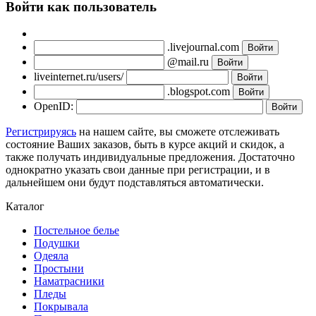
Войти как пользователь
.livejournal.com
@mail.ru
liveinternet.ru/users/
.blogspot.com
OpenID:
Регистрируясь
на нашем сайте, вы сможете отслеживать
состояние Ваших заказов, быть в курсе акций и скидок, а
также получать индивидуальные предложения. Достаточно
однократно указать свои данные при регистрации, и в
дальнейшем они будут подставляться автоматически.
Каталог
Постельное белье
Подушки
Одеяла
Простыни
Наматрасники
Пледы
Покрывала