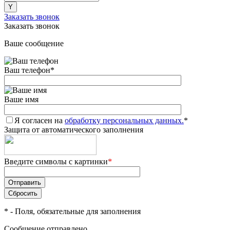
Заказать звонок
Заказать звонок
Ваше сообщение
Ваш телефон
*
Ваше имя
Я согласен на
обработку персональных данных.
*
Защита от автоматического заполнения
Введите символы с картинки
*
*
- Поля, обязательные для заполнения
Сообщение отправлено