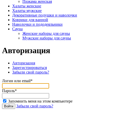
Пижама женская
Халаты женские
Халаты мужские
Декоративные подушки и наволочки
Коврики для ванной
Наволочки и пододеяльники
Сауна
Женские наборы для сауны
Мужские наборы для сауны
Авторизация
Авторизация
Зарегистрироваться
Забыли свой пароль?
Логин или email*
Пароль*
Запомнить меня на этом компьютере
Забыли свой пароль?