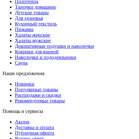
Полотенца
Тапочки домашние
Детские товары
Для здоровья
Кухонный текстиль
Пижамы
Халаты женские
Халаты мужские
Декоративные подушки и наволочки
Коврики для ванной
Наволочки и пододеяльники
Сауна
Наши предложения
Новинки
Популярные товары
Распродажи и скидки
Рекомендуемые товары
Помощь и сервисы
Акции
Доставка и оплата
Публичная оферта
Вопрос-ответ