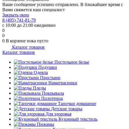
Ваше сообщение успешно отправлено. В ближайшее время с
Вами свяжется наш специалист
Закрыть окно
8 (495) 741-81-79
с 10:00 до 21:00 ежедневно
0
0
0
В корзине
пока пусто
Каталог товаров
Каталог товаров
Постельное белье
Подушки
Одеяла
Простыни
Наматрасники
Пледы
Покрывала
Полотенца
Тапочки домашние
Детские товары
Для здоровья
Кухонный текстиль
Пижамы