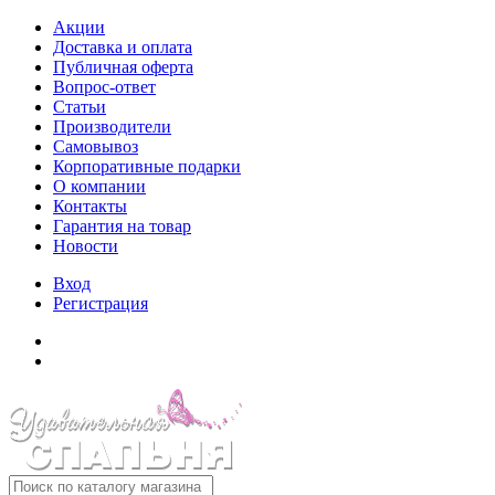
Акции
Доставка и оплата
Публичная оферта
Вопрос-ответ
Статьи
Производители
Самовывоз
Корпоративные подарки
О компании
Контакты
Гарантия на товар
Новости
Вход
Регистрация