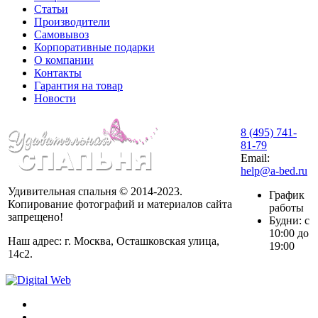
Статьи
Производители
Самовывоз
Корпоративные подарки
О компании
Контакты
Гарантия на товар
Новости
8 (495) 741-
81-79
Email:
help@a-bed.ru
Удивительная спальня © 2014-2023.
График
Копирование фотографий и материалов сайта
работы
запрещено!
Будни: с
10:00 до
Наш адрес: г. Москва, Осташковская улица,
19:00
14с2.