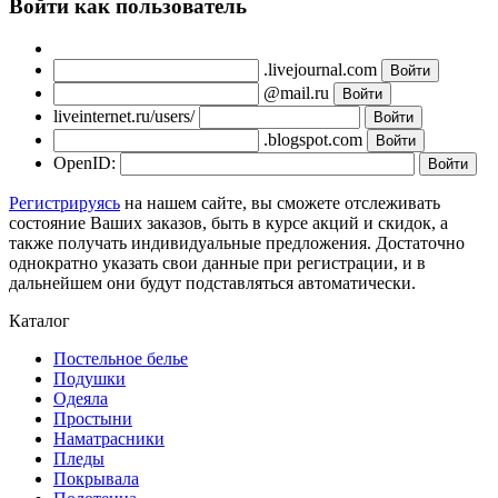
Войти как пользователь
.livejournal.com
@mail.ru
liveinternet.ru/users/
.blogspot.com
OpenID:
Регистрируясь
на нашем сайте, вы сможете отслеживать
состояние Ваших заказов, быть в курсе акций и скидок, а
также получать индивидуальные предложения. Достаточно
однократно указать свои данные при регистрации, и в
дальнейшем они будут подставляться автоматически.
Каталог
Постельное белье
Подушки
Одеяла
Простыни
Наматрасники
Пледы
Покрывала