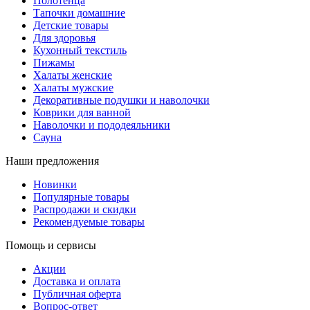
Полотенца
Тапочки домашние
Детские товары
Для здоровья
Кухонный текстиль
Пижамы
Халаты женские
Халаты мужские
Декоративные подушки и наволочки
Коврики для ванной
Наволочки и пододеяльники
Сауна
Наши предложения
Новинки
Популярные товары
Распродажи и скидки
Рекомендуемые товары
Помощь и сервисы
Акции
Доставка и оплата
Публичная оферта
Вопрос-ответ