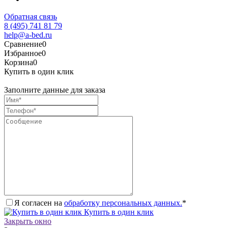
Обратная связь
8 (495) 741 81 79
help@a-bed.ru
Сравнение
0
Избранное
0
Корзина
0
Купить в один клик
Заполните данные для заказа
Я согласен на
обработку персональных данных.
*
Купить в один клик
Закрыть окно