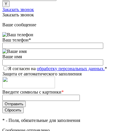
Заказать звонок
Заказать звонок
Ваше сообщение
Ваш телефон
*
Ваше имя
Я согласен на
обработку персональных данных.
*
Защита от автоматического заполнения
Введите символы с картинки
*
*
- Поля, обязательные для заполнения
Сообщение отправлено