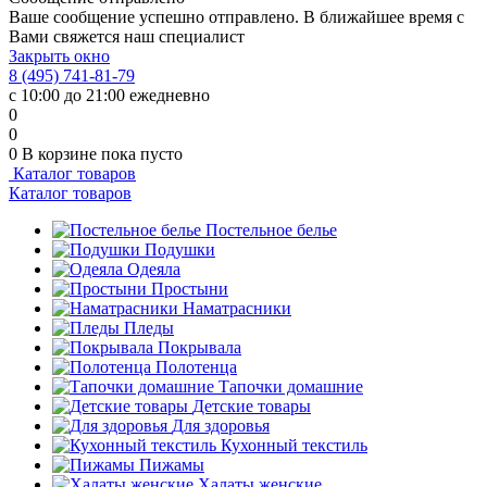
Ваше сообщение успешно отправлено. В ближайшее время с
Вами свяжется наш специалист
Закрыть окно
8 (495) 741-81-79
с 10:00 до 21:00 ежедневно
0
0
0
В корзине
пока пусто
Каталог товаров
Каталог товаров
Постельное белье
Подушки
Одеяла
Простыни
Наматрасники
Пледы
Покрывала
Полотенца
Тапочки домашние
Детские товары
Для здоровья
Кухонный текстиль
Пижамы
Халаты женские