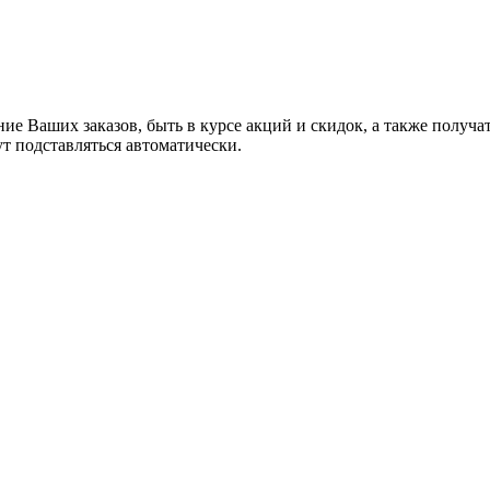
ние Ваших заказов, быть в курсе акций и скидок, а также полу
ут подставляться автоматически.