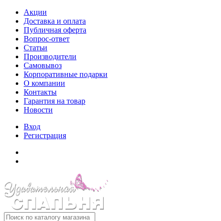
Акции
Доставка и оплата
Публичная оферта
Вопрос-ответ
Статьи
Производители
Самовывоз
Корпоративные подарки
О компании
Контакты
Гарантия на товар
Новости
Вход
Регистрация