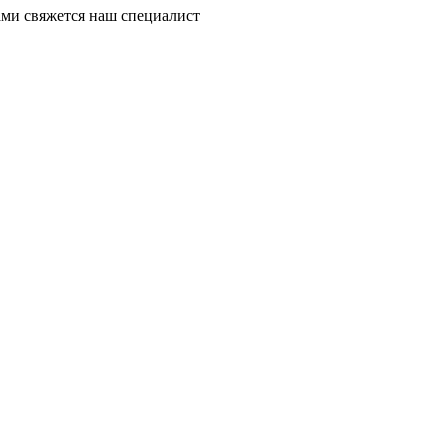
ми свяжется наш специалист