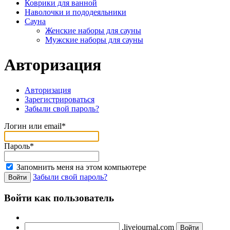
Коврики для ванной
Наволочки и пододеяльники
Сауна
Женские наборы для сауны
Мужские наборы для сауны
Авторизация
Авторизация
Зарегистрироваться
Забыли свой пароль?
Логин или email*
Пароль*
Запомнить меня на этом компьютере
Забыли свой пароль?
Войти как пользователь
.livejournal.com