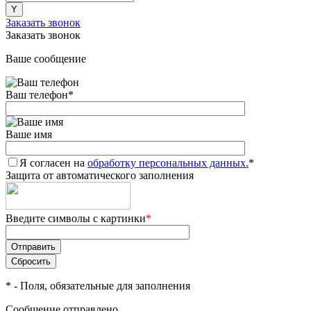
Заказать звонок
Заказать звонок
Ваше сообщение
Ваш телефон
*
Ваше имя
Я согласен на
обработку персональных данных.
*
Защита от автоматического заполнения
Введите символы с картинки
*
*
- Поля, обязательные для заполнения
Сообщение отправлено