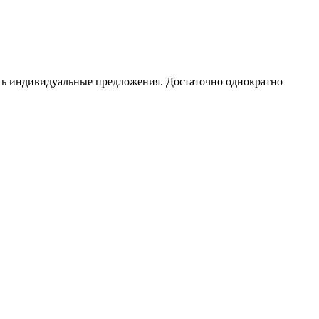
чать индивидуальные предложения. Достаточно однократно