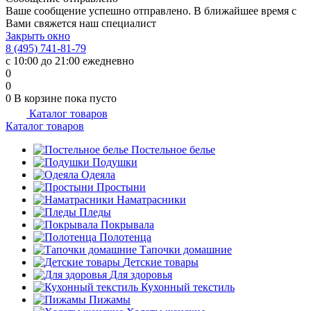
Ваше сообщение успешно отправлено. В ближайшее время с
Вами свяжется наш специалист
Закрыть окно
8 (495) 741-81-79
с 10:00 до 21:00 ежедневно
0
0
0
В корзине
пока пусто
Каталог товаров
Каталог товаров
Постельное белье
Подушки
Одеяла
Простыни
Наматрасники
Пледы
Покрывала
Полотенца
Тапочки домашние
Детские товары
Для здоровья
Кухонный текстиль
Пижамы