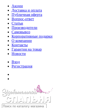
Акции
Доставка и оплата
Публичная оферта
Вопрос-ответ
Статьи
Производители
Самовывоз
Корпоративные подарки
О компании
Контакты
Гарантия на товар
Новости
Вход
Регистрация