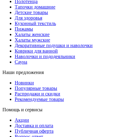
Полотенца
Тапочки домашние
Детские товары
Для здоровья
Кухонный текстиль
Пижамы
Халаты женские
Халаты мужские
Декоративные подушки и наволочки
Коврики для ванной
Наволочки и пододеяльники
Сауна
Наши предложения
Новинки
Популярные товары
Распродажи и скидки
Рекомендуемые товары
Помощь и сервисы
Акции
Доставка и оплата
Публичная оферта
Вопрос-ответ