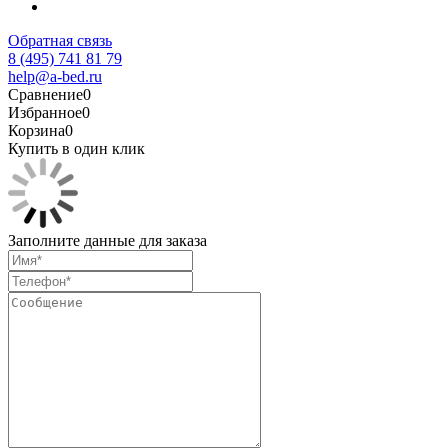
Обратная связь
8 (495) 741 81 79
help@a-bed.ru
Сравнение
0
Избранное
0
Корзина
0
Купить в один клик
Заполните данные для заказа