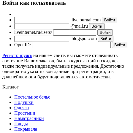
Войти как пользователь
.livejournal.com
@mail.ru
liveinternet.ru/users/
.blogspot.com
OpenID:
Регистрируясь
на нашем сайте, вы сможете отслеживать
состояние Ваших заказов, быть в курсе акций и скидок, а
также получать индивидуальные предложения. Достаточно
однократно указать свои данные при регистрации, и в
дальнейшем они будут подставляться автоматически.
Каталог
Постельное белье
Подушки
Одеяла
Простыни
Наматрасники
Пледы
Покрывала