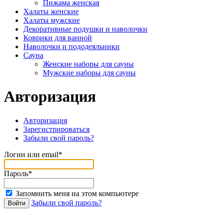
Пижама женская
Халаты женские
Халаты мужские
Декоративные подушки и наволочки
Коврики для ванной
Наволочки и пододеяльники
Сауна
Женские наборы для сауны
Мужские наборы для сауны
Авторизация
Авторизация
Зарегистрироваться
Забыли свой пароль?
Логин или email*
Пароль*
Запомнить меня на этом компьютере
Забыли свой пароль?