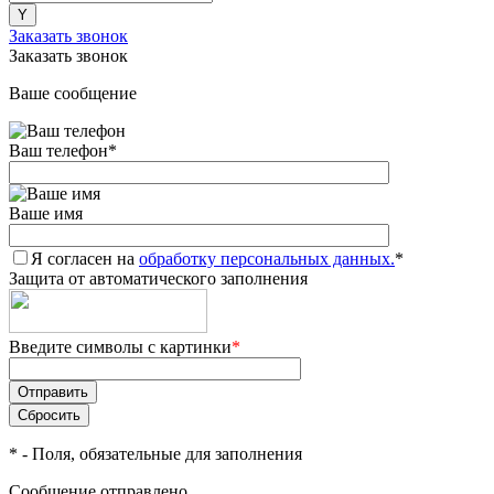
Заказать звонок
Заказать звонок
Ваше сообщение
Ваш телефон
*
Ваше имя
Я согласен на
обработку персональных данных.
*
Защита от автоматического заполнения
Введите символы с картинки
*
*
- Поля, обязательные для заполнения
Сообщение отправлено