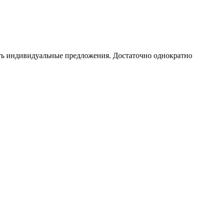
чать индивидуальные предложения. Достаточно однократно