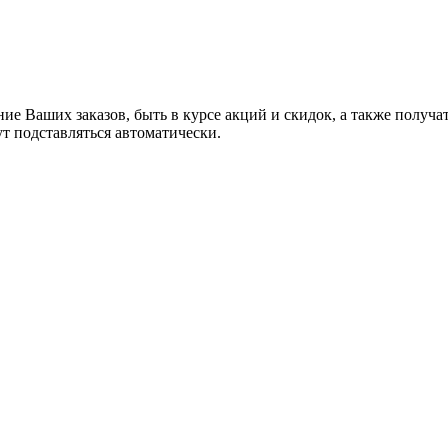
ние Ваших заказов, быть в курсе акций и скидок, а также полу
ут подставляться автоматически.