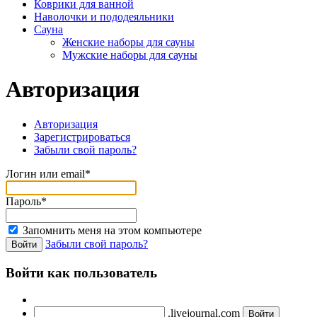
Коврики для ванной
Наволочки и пододеяльники
Сауна
Женские наборы для сауны
Мужские наборы для сауны
Авторизация
Авторизация
Зарегистрироваться
Забыли свой пароль?
Логин или email*
Пароль*
Запомнить меня на этом компьютере
Забыли свой пароль?
Войти как пользователь
.livejournal.com