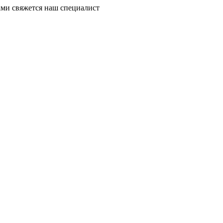
ми свяжется наш специалист