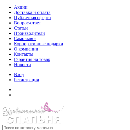
Акции
Доставка и оплата
Публичная оферта
Вопрос-ответ
Статьи
Производители
Самовывоз
Корпоративные подарки
О компании
Контакты
Гарантия на товар
Новости
Вход
Регистрация