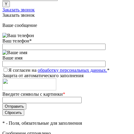
Заказать звонок
Заказать звонок
Ваше сообщение
Ваш телефон
*
Ваше имя
Я согласен на
обработку персональных данных.
*
Защита от автоматического заполнения
Введите символы с картинки
*
*
- Поля, обязательные для заполнения
Сообщение отправлено