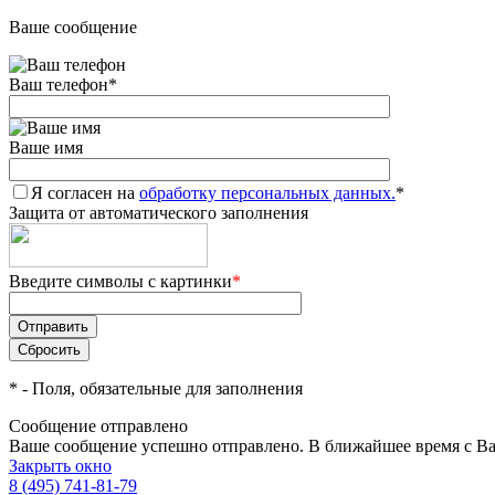
Ваше сообщение
Ваш телефон
*
Ваше имя
Я согласен на
обработку персональных данных.
*
Защита от автоматического заполнения
Введите символы с картинки
*
*
- Поля, обязательные для заполнения
Сообщение отправлено
Ваше сообщение успешно отправлено. В ближайшее время с Ва
Закрыть окно
8 (495) 741-81-79