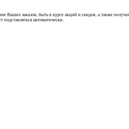
ние Ваших заказов, быть в курсе акций и скидок, а также полу
ут подставляться автоматически.