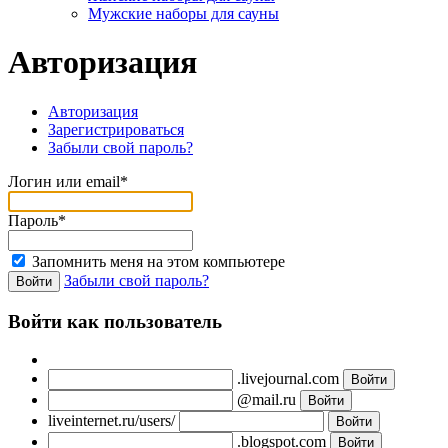
Мужские наборы для сауны
Авторизация
Авторизация
Зарегистрироваться
Забыли свой пароль?
Логин или email*
Пароль*
Запомнить меня на этом компьютере
Забыли свой пароль?
Войти как пользователь
.livejournal.com
@mail.ru
liveinternet.ru/users/
.blogspot.com