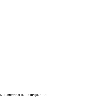
ми свяжется наш специалист