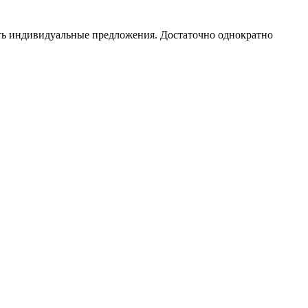
чать индивидуальные предложения. Достаточно однократно