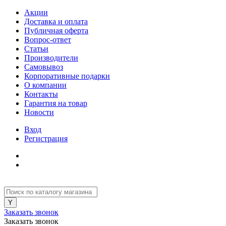
Акции
Доставка и оплата
Публичная оферта
Вопрос-ответ
Статьи
Производители
Самовывоз
Корпоративные подарки
О компании
Контакты
Гарантия на товар
Новости
Вход
Регистрация
Заказать звонок
Заказать звонок