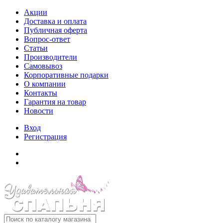
Акции
Доставка и оплата
Публичная оферта
Вопрос-ответ
Статьи
Производители
Самовывоз
Корпоративные подарки
О компании
Контакты
Гарантия на товар
Новости
Вход
Регистрация