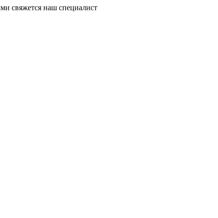
ми свяжется наш специалист