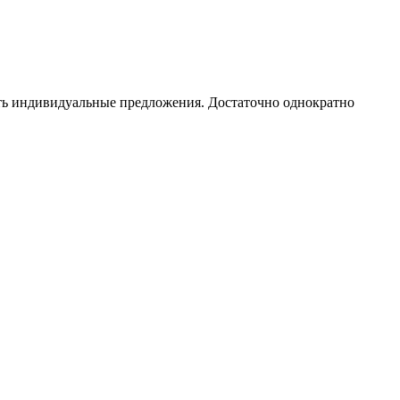
чать индивидуальные предложения. Достаточно однократно