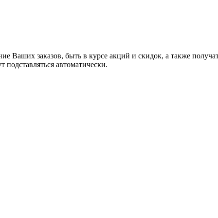
ние Ваших заказов, быть в курсе акций и скидок, а также полу
ут подставляться автоматически.