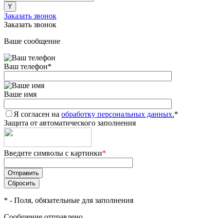
Заказать звонок
Заказать звонок
Ваше сообщение
Ваш телефон
*
Ваше имя
Я согласен на
обработку персональных данных.
*
Защита от автоматического заполнения
Введите символы с картинки
*
*
- Поля, обязательные для заполнения
Сообщение отправлено