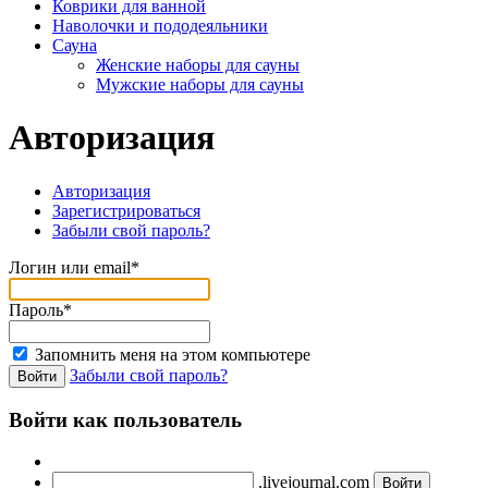
Коврики для ванной
Наволочки и пододеяльники
Сауна
Женские наборы для сауны
Мужские наборы для сауны
Авторизация
Авторизация
Зарегистрироваться
Забыли свой пароль?
Логин или email*
Пароль*
Запомнить меня на этом компьютере
Забыли свой пароль?
Войти как пользователь
.livejournal.com