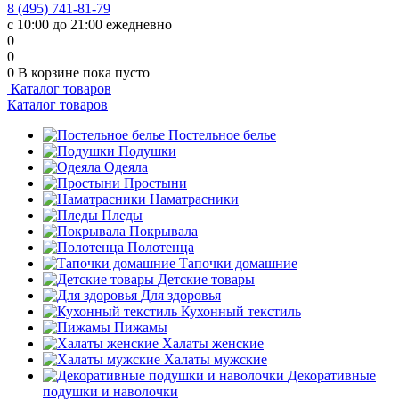
8 (495) 741-81-79
с 10:00 до 21:00 ежедневно
0
0
0
В корзине
пока пусто
Каталог товаров
Каталог товаров
Постельное белье
Подушки
Одеяла
Простыни
Наматрасники
Пледы
Покрывала
Полотенца
Тапочки домашние
Детские товары
Для здоровья
Кухонный текстиль
Пижамы
Халаты женские
Халаты мужские
Декоративные
подушки и наволочки