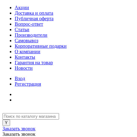
Акции
Доставка и оплата
Публичная оферта
Вопрос-ответ
Статьи
Производители
Самовывоз
Корпоративные подарки
О компании
Контакты
Гарантия на товар
Новости
Вход
Регистрация
Заказать звонок
Заказать звонок