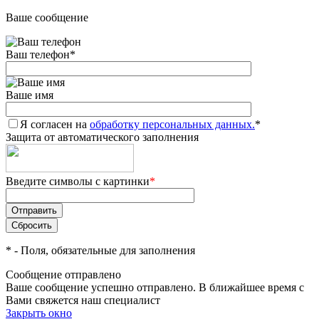
Ваше сообщение
Ваш телефон
*
Ваше имя
Я согласен на
обработку персональных данных.
*
Защита от автоматического заполнения
Введите символы с картинки
*
*
- Поля, обязательные для заполнения
Сообщение отправлено
Ваше сообщение успешно отправлено. В ближайшее время с
Вами свяжется наш специалист
Закрыть окно