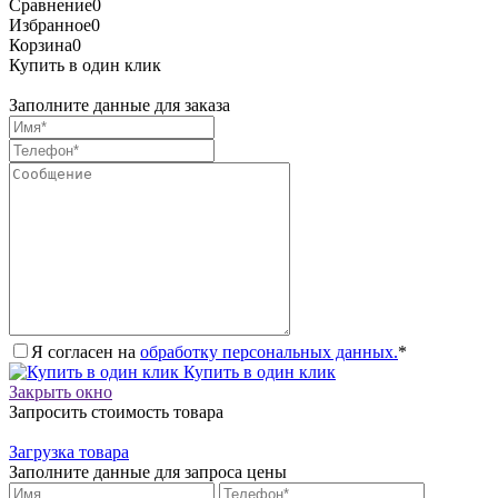
Сравнение
0
Избранное
0
Корзина
0
Купить в один клик
Заполните данные для заказа
Я согласен на
обработку персональных данных.
*
Купить в один клик
Закрыть окно
Запросить стоимость товара
Загрузка товара
Заполните данные для запроса цены