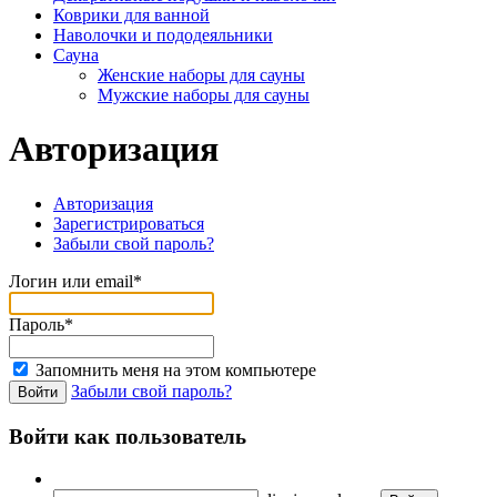
Коврики для ванной
Наволочки и пододеяльники
Сауна
Женские наборы для сауны
Мужские наборы для сауны
Авторизация
Авторизация
Зарегистрироваться
Забыли свой пароль?
Логин или email*
Пароль*
Запомнить меня на этом компьютере
Забыли свой пароль?
Войти как пользователь