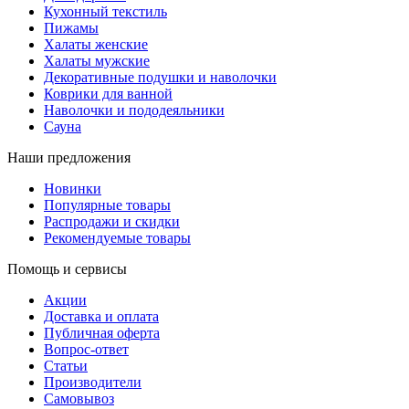
Кухонный текстиль
Пижамы
Халаты женские
Халаты мужские
Декоративные подушки и наволочки
Коврики для ванной
Наволочки и пододеяльники
Сауна
Наши предложения
Новинки
Популярные товары
Распродажи и скидки
Рекомендуемые товары
Помощь и сервисы
Акции
Доставка и оплата
Публичная оферта
Вопрос-ответ
Статьи
Производители
Самовывоз