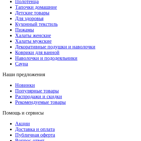
Полотенца
Тапочки домашние
Детские товары
Для здоровья
Кухонный текстиль
Пижамы
Халаты женские
Халаты мужские
Декоративные подушки и наволочки
Коврики для ванной
Наволочки и пододеяльники
Сауна
Наши предложения
Новинки
Популярные товары
Распродажи и скидки
Рекомендуемые товары
Помощь и сервисы
Акции
Доставка и оплата
Публичная оферта
Вопрос-ответ