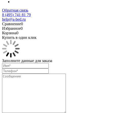
Обратная связь
8 (495) 741 81 79
help@a-bed.ru
Сравнение
0
Избранное
0
Корзина
0
Купить в один клик
Заполните данные для заказа