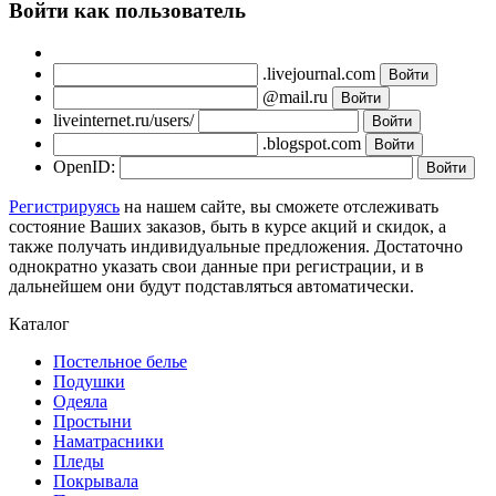
Войти как пользователь
.livejournal.com
@mail.ru
liveinternet.ru/users/
.blogspot.com
OpenID:
Регистрируясь
на нашем сайте, вы сможете отслеживать
состояние Ваших заказов, быть в курсе акций и скидок, а
также получать индивидуальные предложения. Достаточно
однократно указать свои данные при регистрации, и в
дальнейшем они будут подставляться автоматически.
Каталог
Постельное белье
Подушки
Одеяла
Простыни
Наматрасники
Пледы
Покрывала