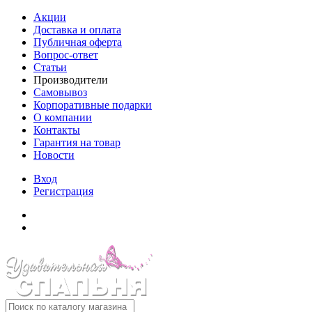
Акции
Доставка и оплата
Публичная оферта
Вопрос-ответ
Статьи
Производители
Самовывоз
Корпоративные подарки
О компании
Контакты
Гарантия на товар
Новости
Вход
Регистрация