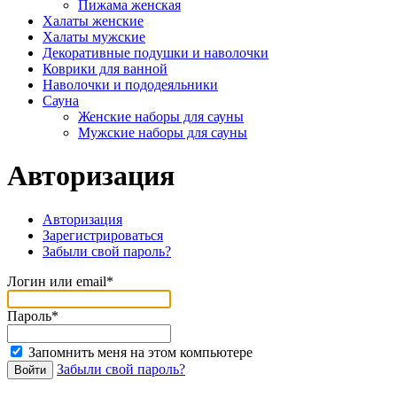
Пижама женская
Халаты женские
Халаты мужские
Декоративные подушки и наволочки
Коврики для ванной
Наволочки и пододеяльники
Сауна
Женские наборы для сауны
Мужские наборы для сауны
Авторизация
Авторизация
Зарегистрироваться
Забыли свой пароль?
Логин или email*
Пароль*
Запомнить меня на этом компьютере
Забыли свой пароль?