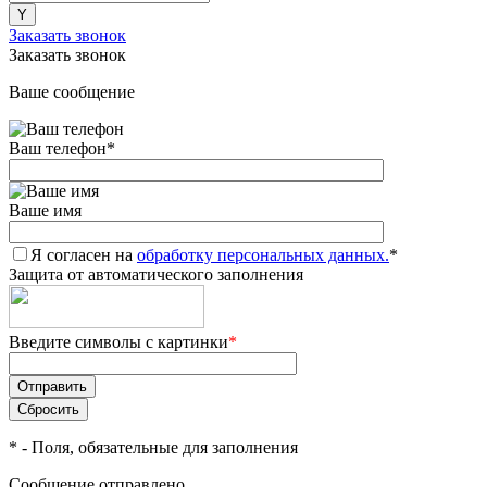
Заказать звонок
Заказать звонок
Ваше сообщение
Ваш телефон
*
Ваше имя
Я согласен на
обработку персональных данных.
*
Защита от автоматического заполнения
Введите символы с картинки
*
*
- Поля, обязательные для заполнения
Сообщение отправлено