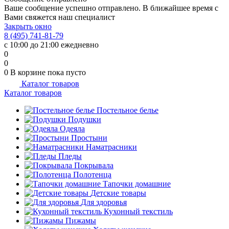
Ваше сообщение успешно отправлено. В ближайшее время с
Вами свяжется наш специалист
Закрыть окно
8 (495) 741-81-79
с 10:00 до 21:00 ежедневно
0
0
0
В корзине
пока пусто
Каталог товаров
Каталог товаров
Постельное белье
Подушки
Одеяла
Простыни
Наматрасники
Пледы
Покрывала
Полотенца
Тапочки домашние
Детские товары
Для здоровья
Кухонный текстиль
Пижамы