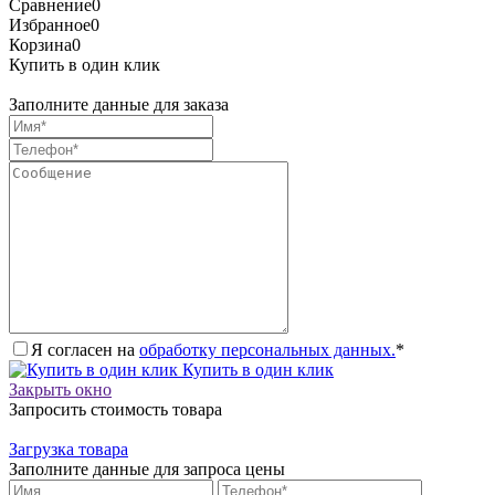
Сравнение
0
Избранное
0
Корзина
0
Купить в один клик
Заполните данные для заказа
Я согласен на
обработку персональных данных.
*
Купить в один клик
Закрыть окно
Запросить стоимость товара
Загрузка товара
Заполните данные для запроса цены