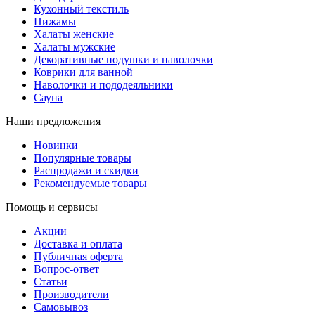
Кухонный текстиль
Пижамы
Халаты женские
Халаты мужские
Декоративные подушки и наволочки
Коврики для ванной
Наволочки и пододеяльники
Сауна
Наши предложения
Новинки
Популярные товары
Распродажи и скидки
Рекомендуемые товары
Помощь и сервисы
Акции
Доставка и оплата
Публичная оферта
Вопрос-ответ
Статьи
Производители
Самовывоз