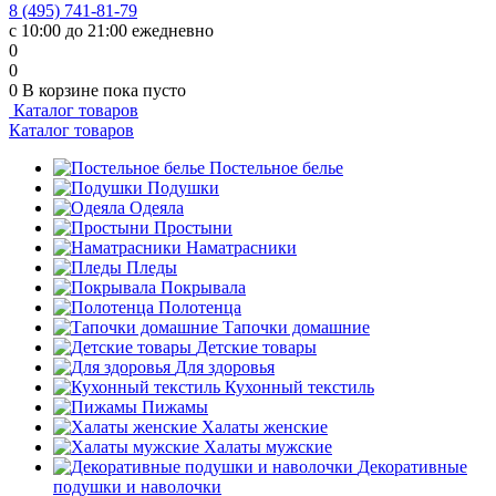
8 (495) 741-81-79
с 10:00 до 21:00 ежедневно
0
0
0
В корзине
пока пусто
Каталог товаров
Каталог товаров
Постельное белье
Подушки
Одеяла
Простыни
Наматрасники
Пледы
Покрывала
Полотенца
Тапочки домашние
Детские товары
Для здоровья
Кухонный текстиль
Пижамы
Халаты женские
Халаты мужские
Декоративные
подушки и наволочки