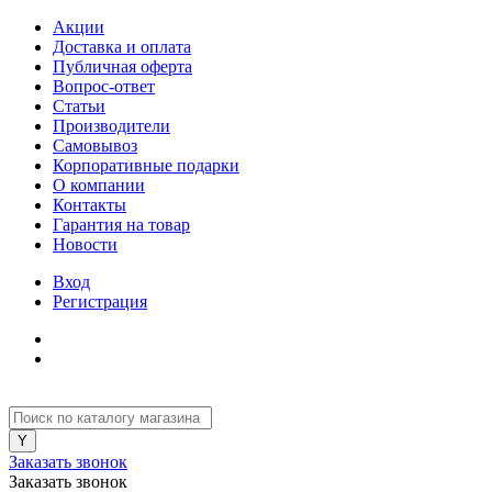
Акции
Доставка и оплата
Публичная оферта
Вопрос-ответ
Статьи
Производители
Самовывоз
Корпоративные подарки
О компании
Контакты
Гарантия на товар
Новости
Вход
Регистрация
Заказать звонок
Заказать звонок