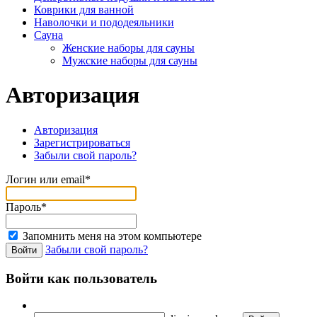
Коврики для ванной
Наволочки и пододеяльники
Сауна
Женские наборы для сауны
Мужские наборы для сауны
Авторизация
Авторизация
Зарегистрироваться
Забыли свой пароль?
Логин или email*
Пароль*
Запомнить меня на этом компьютере
Забыли свой пароль?
Войти как пользователь