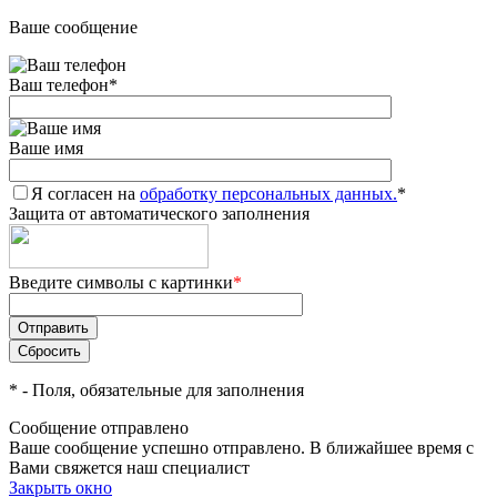
Ваше сообщение
Ваш телефон
*
Ваше имя
Я согласен на
обработку персональных данных.
*
Защита от автоматического заполнения
Введите символы с картинки
*
*
- Поля, обязательные для заполнения
Сообщение отправлено
Ваше сообщение успешно отправлено. В ближайшее время с
Вами свяжется наш специалист
Закрыть окно