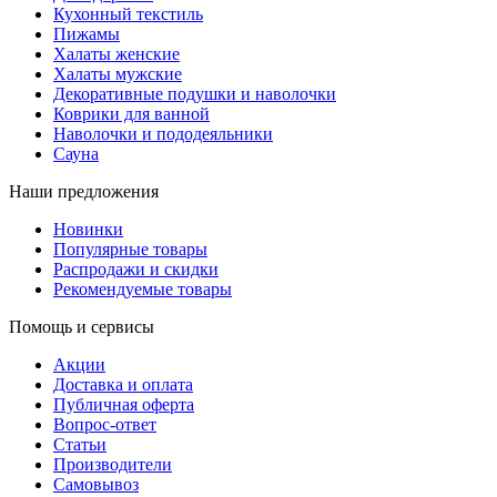
Кухонный текстиль
Пижамы
Халаты женские
Халаты мужские
Декоративные подушки и наволочки
Коврики для ванной
Наволочки и пододеяльники
Сауна
Наши предложения
Новинки
Популярные товары
Распродажи и скидки
Рекомендуемые товары
Помощь и сервисы
Акции
Доставка и оплата
Публичная оферта
Вопрос-ответ
Статьи
Производители
Самовывоз