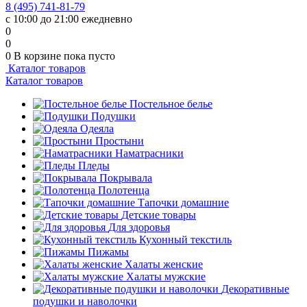
8 (495) 741-81-79
с 10:00 до 21:00 ежедневно
0
0
0
В корзине
пока пусто
Каталог товаров
Каталог товаров
Постельное белье
Подушки
Одеяла
Простыни
Наматрасники
Пледы
Покрывала
Полотенца
Тапочки домашние
Детские товары
Для здоровья
Кухонный текстиль
Пижамы
Халаты женские
Халаты мужские
Декоративные
подушки и наволочки