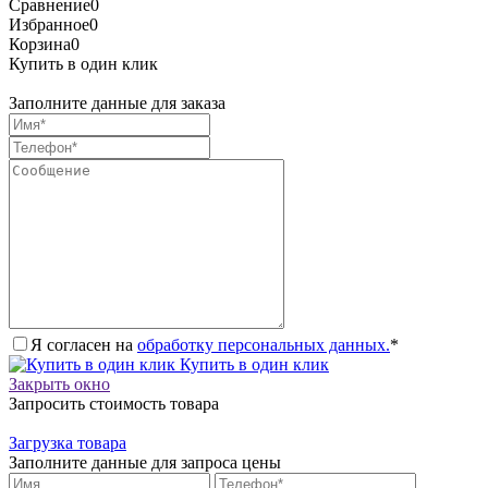
Сравнение
0
Избранное
0
Корзина
0
Купить в один клик
Заполните данные для заказа
Я согласен на
обработку персональных данных.
*
Купить в один клик
Закрыть окно
Запросить стоимость товара
Загрузка товара
Заполните данные для запроса цены