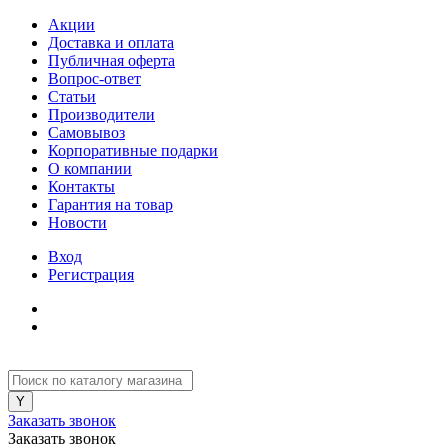
Акции
Доставка и оплата
Публичная оферта
Вопрос-ответ
Статьи
Производители
Самовывоз
Корпоративные подарки
О компании
Контакты
Гарантия на товар
Новости
Вход
Регистрация
Заказать звонок
Заказать звонок