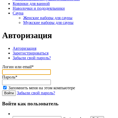
Коврики для ванной
Наволочки и пододеяльники
Сауна
Женские наборы для сауны
Мужские наборы для сауны
Авторизация
Авторизация
Зарегистрироваться
Забыли свой пароль?
Логин или email*
Пароль*
Запомнить меня на этом компьютере
Забыли свой пароль?
Войти как пользователь