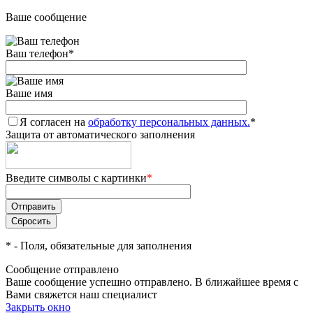
Ваше сообщение
Ваш телефон
*
Ваше имя
Я согласен на
обработку персональных данных.
*
Защита от автоматического заполнения
Введите символы с картинки
*
*
- Поля, обязательные для заполнения
Сообщение отправлено
Ваше сообщение успешно отправлено. В ближайшее время с
Вами свяжется наш специалист
Закрыть окно