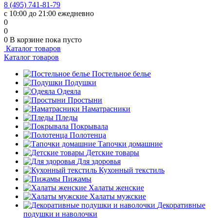
8 (495) 741-81-79
с 10:00 до 21:00 ежедневно
0
0
0
В корзине
пока пусто
Каталог товаров
Каталог товаров
Постельное белье
Подушки
Одеяла
Простыни
Наматрасники
Пледы
Покрывала
Полотенца
Тапочки домашние
Детские товары
Для здоровья
Кухонный текстиль
Пижамы
Халаты женские
Халаты мужские
Декоративные
подушки и наволочки