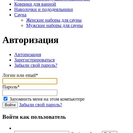
Коврики для ванной
Наволочки и пододеяльники
Сауна
Женские наборы для сауны
Мужские наборы для сауны
Авторизация
Авторизация
Зарегистрироваться
Забыли свой пароль?
Логин или email*
Пароль*
Запомнить меня на этом компьютере
Забыли свой пароль?
Войти как пользователь