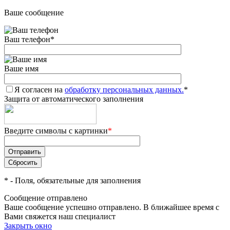
Ваше сообщение
Ваш телефон
*
Ваше имя
Я согласен на
обработку персональных данных.
*
Защита от автоматического заполнения
Введите символы с картинки
*
*
- Поля, обязательные для заполнения
Сообщение отправлено
Ваше сообщение успешно отправлено. В ближайшее время с
Вами свяжется наш специалист
Закрыть окно