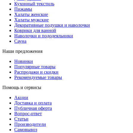
Кухонный текстиль
Пижамы
Халаты женские
Халаты мужские
Декоративные подушки и наволочки
Коврики для ванной
Наволочки и пододеяльники
Сауна
Наши предложения
Новинки
Популярные товары
Распродажи и скидки
Рекомендуемые товары
Помощь и сервисы
Акции
Доставка и оплата
Публичная оферта
Вопрос-ответ
Статьи
Производители
Самовывоз