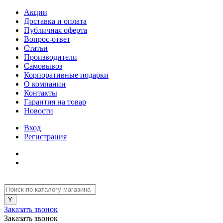
Акции
Доставка и оплата
Публичная оферта
Вопрос-ответ
Статьи
Производители
Самовывоз
Корпоративные подарки
О компании
Контакты
Гарантия на товар
Новости
Вход
Регистрация
Заказать звонок
Заказать звонок