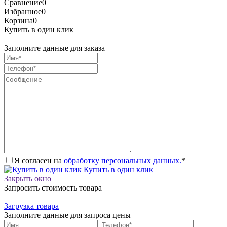
Сравнение
0
Избранное
0
Корзина
0
Купить в один клик
Заполните данные для заказа
Я согласен на
обработку персональных данных.
*
Купить в один клик
Закрыть окно
Запросить стоимость товара
Загрузка товара
Заполните данные для запроса цены