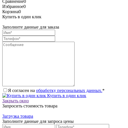
Сравнение
0
Избранное
0
Корзина
0
Купить в один клик
Заполните данные для заказа
Я согласен на
обработку персональных данных.
*
Купить в один клик
Закрыть окно
Запросить стоимость товара
Загрузка товара
Заполните данные для запроса цены