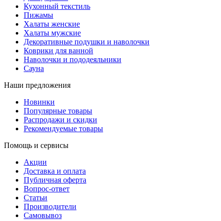
Кухонный текстиль
Пижамы
Халаты женские
Халаты мужские
Декоративные подушки и наволочки
Коврики для ванной
Наволочки и пододеяльники
Сауна
Наши предложения
Новинки
Популярные товары
Распродажи и скидки
Рекомендуемые товары
Помощь и сервисы
Акции
Доставка и оплата
Публичная оферта
Вопрос-ответ
Статьи
Производители
Самовывоз