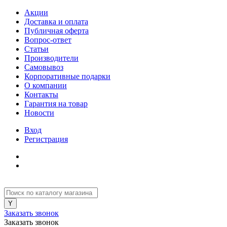
Акции
Доставка и оплата
Публичная оферта
Вопрос-ответ
Статьи
Производители
Самовывоз
Корпоративные подарки
О компании
Контакты
Гарантия на товар
Новости
Вход
Регистрация
Заказать звонок
Заказать звонок