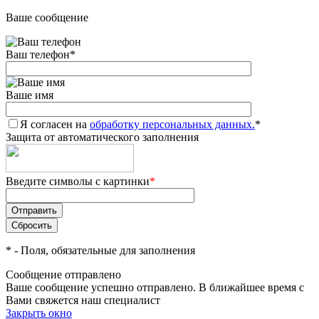
Ваше сообщение
Ваш телефон
*
Ваше имя
Я согласен на
обработку персональных данных.
*
Защита от автоматического заполнения
Введите символы с картинки
*
*
- Поля, обязательные для заполнения
Сообщение отправлено
Ваше сообщение успешно отправлено. В ближайшее время с
Вами свяжется наш специалист
Закрыть окно