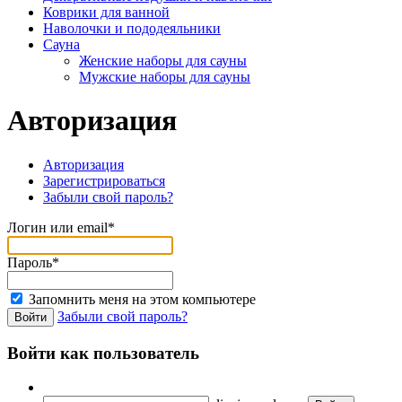
Коврики для ванной
Наволочки и пододеяльники
Сауна
Женские наборы для сауны
Мужские наборы для сауны
Авторизация
Авторизация
Зарегистрироваться
Забыли свой пароль?
Логин или email*
Пароль*
Запомнить меня на этом компьютере
Забыли свой пароль?
Войти как пользователь