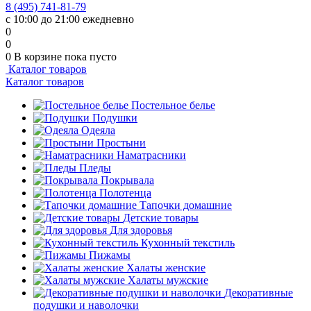
8 (495) 741-81-79
с 10:00 до 21:00 ежедневно
0
0
0
В корзине
пока пусто
Каталог товаров
Каталог товаров
Постельное белье
Подушки
Одеяла
Простыни
Наматрасники
Пледы
Покрывала
Полотенца
Тапочки домашние
Детские товары
Для здоровья
Кухонный текстиль
Пижамы
Халаты женские
Халаты мужские
Декоративные
подушки и наволочки