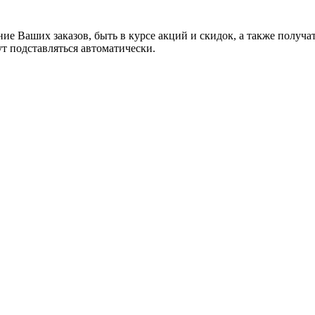
ние Ваших заказов, быть в курсе акций и скидок, а также полу
ут подставляться автоматически.