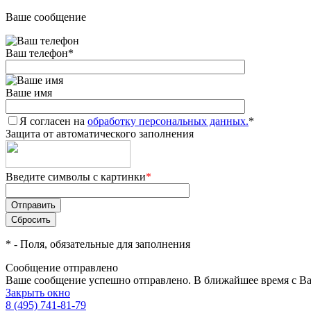
Ваше сообщение
Ваш телефон
*
Ваше имя
Я согласен на
обработку персональных данных.
*
Защита от автоматического заполнения
Введите символы с картинки
*
*
- Поля, обязательные для заполнения
Сообщение отправлено
Ваше сообщение успешно отправлено. В ближайшее время с Ва
Закрыть окно
8 (495) 741-81-79