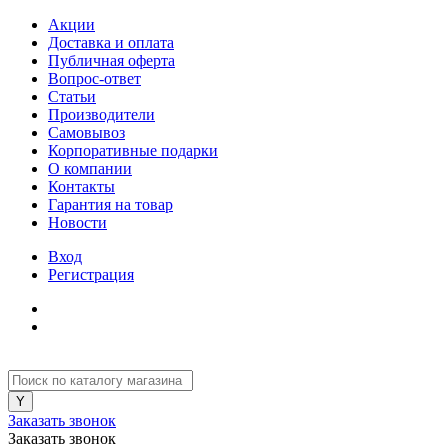
Акции
Доставка и оплата
Публичная оферта
Вопрос-ответ
Статьи
Производители
Самовывоз
Корпоративные подарки
О компании
Контакты
Гарантия на товар
Новости
Вход
Регистрация
Заказать звонок
Заказать звонок