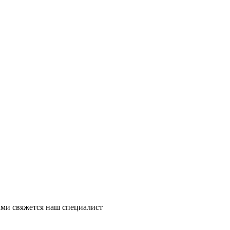
ми свяжется наш специалист