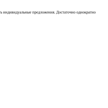
чать индивидуальные предложения. Достаточно однократно