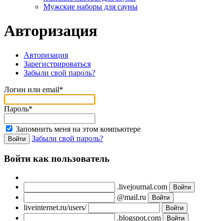
Мужские наборы для сауны
Авторизация
Авторизация
Зарегистрироваться
Забыли свой пароль?
Логин или email*
Пароль*
Запомнить меня на этом компьютере
Забыли свой пароль?
Войти как пользователь
.livejournal.com
@mail.ru
liveinternet.ru/users/
.blogspot.com