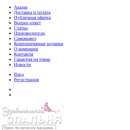
Акции
Доставка и оплата
Публичная оферта
Вопрос-ответ
Статьи
Производители
Самовывоз
Корпоративные подарки
О компании
Контакты
Гарантия на товар
Новости
Вход
Регистрация