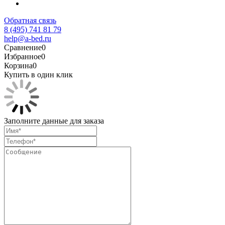
Обратная связь
8 (495) 741 81 79
help@a-bed.ru
Сравнение
0
Избранное
0
Корзина
0
Купить в один клик
Заполните данные для заказа