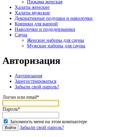
Пижама женская
Халаты женские
Халаты мужские
Декоративные подушки и наволочки
Коврики для ванной
Наволочки и пододеяльники
Сауна
Женские наборы для сауны
Мужские наборы для сауны
Авторизация
Авторизация
Зарегистрироваться
Забыли свой пароль?
Логин или email*
Пароль*
Запомнить меня на этом компьютере
Забыли свой пароль?