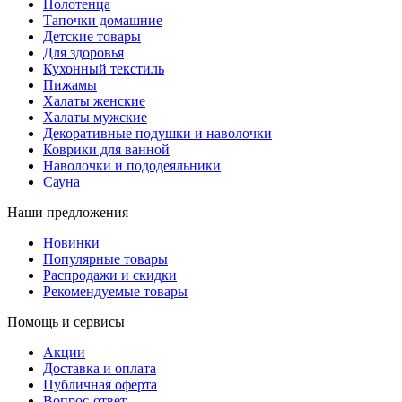
Полотенца
Тапочки домашние
Детские товары
Для здоровья
Кухонный текстиль
Пижамы
Халаты женские
Халаты мужские
Декоративные подушки и наволочки
Коврики для ванной
Наволочки и пододеяльники
Сауна
Наши предложения
Новинки
Популярные товары
Распродажи и скидки
Рекомендуемые товары
Помощь и сервисы
Акции
Доставка и оплата
Публичная оферта
Вопрос-ответ