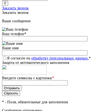
Заказать звонок
Заказать звонок
Ваше сообщение
Ваш телефон
*
Ваше имя
Я согласен на
обработку персональных данных.
*
Защита от автоматического заполнения
Введите символы с картинки
*
*
- Поля, обязательные для заполнения
Сообщение отправлено