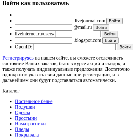
Войти как пользователь
.livejournal.com
@mail.ru
liveinternet.ru/users/
.blogspot.com
OpenID:
Регистрируясь
на нашем сайте, вы сможете отслеживать
состояние Ваших заказов, быть в курсе акций и скидок, а
также получать индивидуальные предложения. Достаточно
однократно указать свои данные при регистрации, и в
дальнейшем они будут подставляться автоматически.
Каталог
Постельное белье
Подушки
Одеяла
Простыни
Наматрасники
Пледы
Покрывала