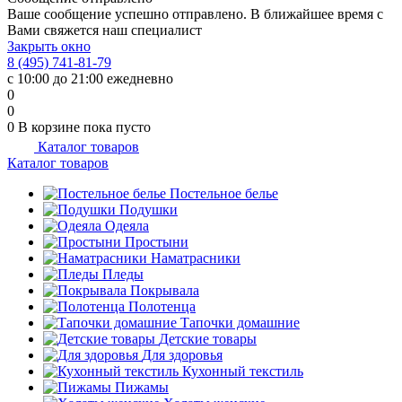
Ваше сообщение успешно отправлено. В ближайшее время с
Вами свяжется наш специалист
Закрыть окно
8 (495) 741-81-79
с 10:00 до 21:00 ежедневно
0
0
0
В корзине
пока пусто
Каталог товаров
Каталог товаров
Постельное белье
Подушки
Одеяла
Простыни
Наматрасники
Пледы
Покрывала
Полотенца
Тапочки домашние
Детские товары
Для здоровья
Кухонный текстиль
Пижамы