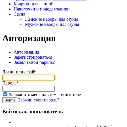
Коврики для ванной
Наволочки и пододеяльники
Сауна
Женские наборы для сауны
Мужские наборы для сауны
Авторизация
Авторизация
Зарегистрироваться
Забыли свой пароль?
Логин или email*
Пароль*
Запомнить меня на этом компьютере
Забыли свой пароль?
Войти как пользователь