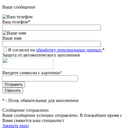
Ваше сообщение
Ваш телефон
*
Ваше имя
Я согласен на
обработку персональных данных.
*
Защита от автоматического заполнения
Введите символы с картинки
*
*
- Поля, обязательные для заполнения
Сообщение отправлено
Ваше сообщение успешно отправлено. В ближайшее время с
Вами свяжется наш специалист
Закрыть окно