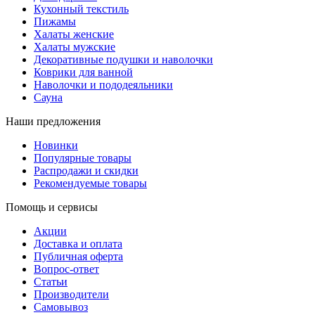
Кухонный текстиль
Пижамы
Халаты женские
Халаты мужские
Декоративные подушки и наволочки
Коврики для ванной
Наволочки и пододеяльники
Сауна
Наши предложения
Новинки
Популярные товары
Распродажи и скидки
Рекомендуемые товары
Помощь и сервисы
Акции
Доставка и оплата
Публичная оферта
Вопрос-ответ
Статьи
Производители
Самовывоз