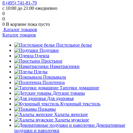
8 (495) 741-81-79
с 10:00 до 21:00 ежедневно
0
0
0
В корзине
пока пусто
Каталог товаров
Каталог товаров
Постельное белье
Подушки
Одеяла
Простыни
Наматрасники
Пледы
Покрывала
Полотенца
Тапочки домашние
Детские товары
Для здоровья
Кухонный текстиль
Пижамы
Халаты женские
Халаты мужские
Декоративные
подушки и наволочки