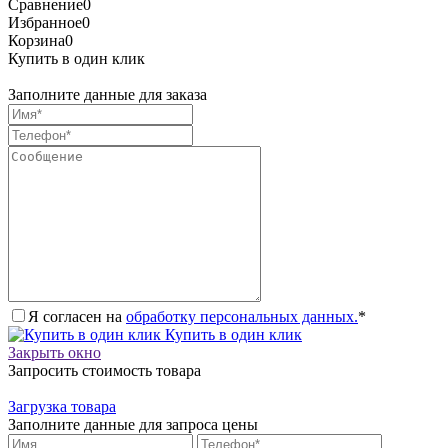
Сравнение
0
Избранное
0
Корзина
0
Купить в один клик
Заполните данные для заказа
Я согласен на
обработку персональных данных.
*
Купить в один клик
Закрыть окно
Запросить стоимость товара
Загрузка товара
Заполните данные для запроса цены