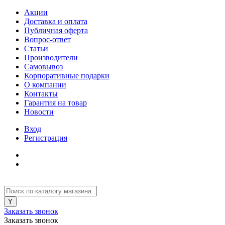
Акции
Доставка и оплата
Публичная оферта
Вопрос-ответ
Статьи
Производители
Самовывоз
Корпоративные подарки
О компании
Контакты
Гарантия на товар
Новости
Вход
Регистрация
Заказать звонок
Заказать звонок