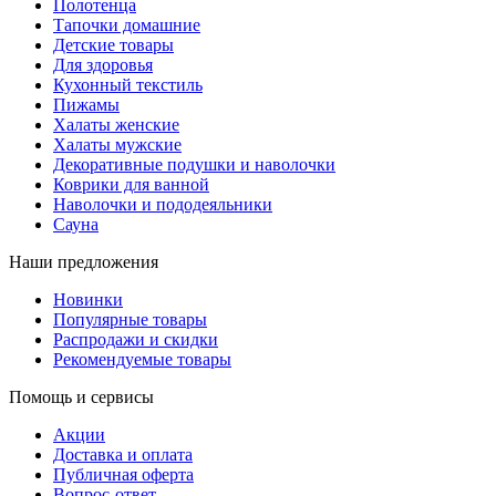
Полотенца
Тапочки домашние
Детские товары
Для здоровья
Кухонный текстиль
Пижамы
Халаты женские
Халаты мужские
Декоративные подушки и наволочки
Коврики для ванной
Наволочки и пододеяльники
Сауна
Наши предложения
Новинки
Популярные товары
Распродажи и скидки
Рекомендуемые товары
Помощь и сервисы
Акции
Доставка и оплата
Публичная оферта
Вопрос-ответ