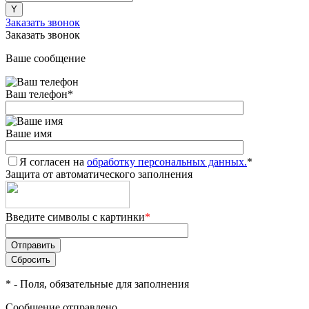
Заказать звонок
Заказать звонок
Ваше сообщение
Ваш телефон
*
Ваше имя
Я согласен на
обработку персональных данных.
*
Защита от автоматического заполнения
Введите символы с картинки
*
*
- Поля, обязательные для заполнения
Сообщение отправлено