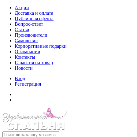
Акции
Доставка и оплата
Публичная оферта
Вопрос-ответ
Статьи
Производители
Самовывоз
Корпоративные подарки
О компании
Контакты
Гарантия на товар
Новости
Вход
Регистрация