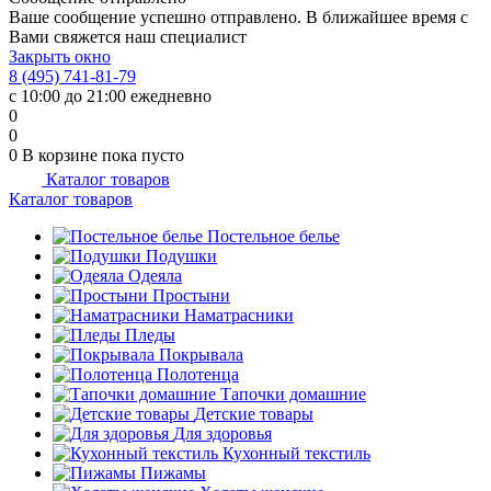
Ваше сообщение успешно отправлено. В ближайшее время с
Вами свяжется наш специалист
Закрыть окно
8 (495) 741-81-79
с 10:00 до 21:00 ежедневно
0
0
0
В корзине
пока пусто
Каталог товаров
Каталог товаров
Постельное белье
Подушки
Одеяла
Простыни
Наматрасники
Пледы
Покрывала
Полотенца
Тапочки домашние
Детские товары
Для здоровья
Кухонный текстиль
Пижамы