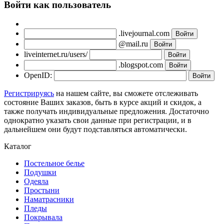
Войти как пользователь
.livejournal.com
@mail.ru
liveinternet.ru/users/
.blogspot.com
OpenID:
Регистрируясь
на нашем сайте, вы сможете отслеживать
состояние Ваших заказов, быть в курсе акций и скидок, а
также получать индивидуальные предложения. Достаточно
однократно указать свои данные при регистрации, и в
дальнейшем они будут подставляться автоматически.
Каталог
Постельное белье
Подушки
Одеяла
Простыни
Наматрасники
Пледы
Покрывала