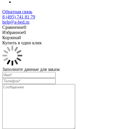
Обратная связь
8 (495) 741 81 79
help@a-bed.ru
Сравнение
0
Избранное
0
Корзина
0
Купить в один клик
Заполните данные для заказа