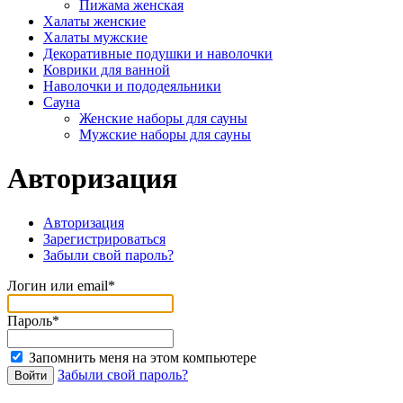
Пижама женская
Халаты женские
Халаты мужские
Декоративные подушки и наволочки
Коврики для ванной
Наволочки и пододеяльники
Сауна
Женские наборы для сауны
Мужские наборы для сауны
Авторизация
Авторизация
Зарегистрироваться
Забыли свой пароль?
Логин или email*
Пароль*
Запомнить меня на этом компьютере
Забыли свой пароль?