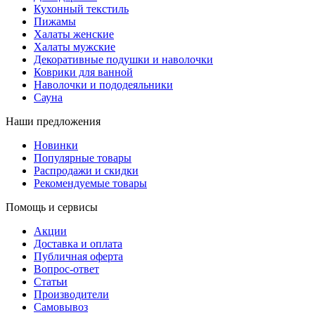
Кухонный текстиль
Пижамы
Халаты женские
Халаты мужские
Декоративные подушки и наволочки
Коврики для ванной
Наволочки и пододеяльники
Сауна
Наши предложения
Новинки
Популярные товары
Распродажи и скидки
Рекомендуемые товары
Помощь и сервисы
Акции
Доставка и оплата
Публичная оферта
Вопрос-ответ
Статьи
Производители
Самовывоз