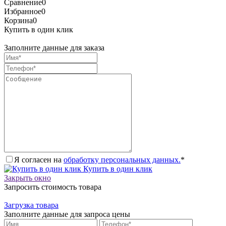
Сравнение
0
Избранное
0
Корзина
0
Купить в один клик
Заполните данные для заказа
Я согласен на
обработку персональных данных.
*
Купить в один клик
Закрыть окно
Запросить стоимость товара
Загрузка товара
Заполните данные для запроса цены