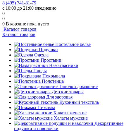
8 (495) 741-81-79
с 10:00 до 21:00 ежедневно
0
0
0
В корзине
пока пусто
Каталог товаров
Каталог товаров
Постельное белье
Подушки
Одеяла
Простыни
Наматрасники
Пледы
Покрывала
Полотенца
Тапочки домашние
Детские товары
Для здоровья
Кухонный текстиль
Пижамы
Халаты женские
Халаты мужские
Декоративные
подушки и наволочки