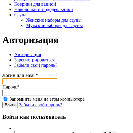
Коврики для ванной
Наволочки и пододеяльники
Сауна
Женские наборы для сауны
Мужские наборы для сауны
Авторизация
Авторизация
Зарегистрироваться
Забыли свой пароль?
Логин или email*
Пароль*
Запомнить меня на этом компьютере
Забыли свой пароль?
Войти как пользователь