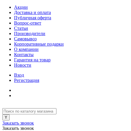
Акции
Доставка и оплата
Публичная оферта
Вопрос-ответ
Статьи
Производители
Самовывоз
Корпоративные подарки
О компании
Контакты
Гарантия на товар
Новости
Вход
Регистрация
Заказать звонок
Заказать звонок