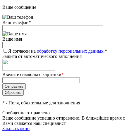
Ваше сообщение
Ваш телефон
*
Ваше имя
Я согласен на
обработку персональных данных.
*
Защита от автоматического заполнения
Введите символы с картинки
*
*
- Поля, обязательные для заполнения
Сообщение отправлено
Ваше сообщение успешно отправлено. В ближайшее время с
Вами свяжется наш специалист
Закрыть окно